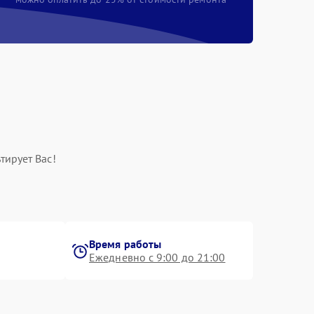
тирует Вас!
Время работы
Ежедневно с 9:00 до 21:00