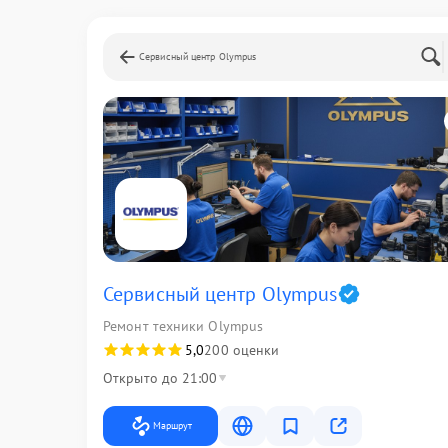
Сервисный центр Olympus
Сервисный центр Olympus
Ремонт техники Olympus
5,0
200 оценки
Открыто до 21:00
Маршрут