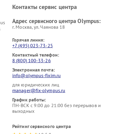
Контакты сервис центра
Адрес сервисного центра Olympus:
pus
г. Москва, ул. Чаянова 18
s
Горячая линия:
+7 (495) 023-73-25
Контактный телефон:
8 (800) 100-33-26
Электронная почта:
info@olympus-fixim.ru
для юридических лиц
manager@fix-olympus.ru
График работы:
ПН-ВСК с 9:00 до 21:00 без перерывов и
выходных
Рейтинг сервисного центра