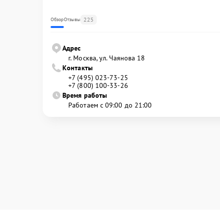
225
Обзор
Отзывы
Адрес
г. Москва, ул. Чаянова 18
Контакты
+7 (495) 023-73-25
+7 (800) 100-33-26
Время работы
Работаем с 09:00 до 21:00