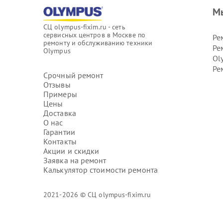
М
СЦ olympus-fixim.ru - сеть
сервисных центров в Москве по
Ре
ремонту и обслуживанию техники
Ре
Olympus
Ol
Ре
Срочный ремонт
Отзывы
Примеры
Цены
Доставка
О нас
Гарантии
Контакты
Акции и скидки
Заявка на ремонт
Калькулятор стоимости ремонта
2021-2026 © СЦ olympus-fixim.ru