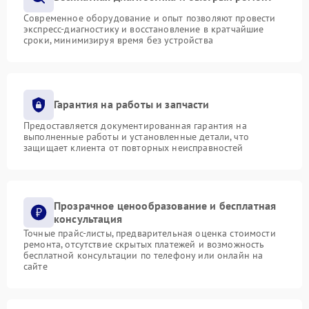
Современное оборудование и опыт позволяют провести
экспресс-диагностику и восстановление в кратчайшие
сроки, минимизируя время без устройства
Гарантия на работы и запчасти
Предоставляется документированная гарантия на
выполненные работы и установленные детали, что
защищает клиента от повторных неисправностей
Прозрачное ценообразование и бесплатная
консультация
Точные прайс-листы, предварительная оценка стоимости
ремонта, отсутствие скрытых платежей и возможность
бесплатной консультации по телефону или онлайн на
сайте