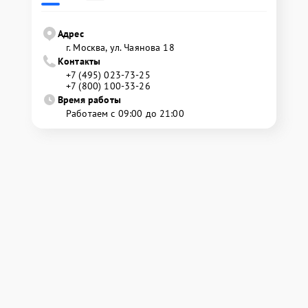
Адрес
г. Москва, ул. Чаянова 18
Контакты
+7 (495) 023-73-25
+7 (800) 100-33-26
Время работы
Работаем с 09:00 до 21:00