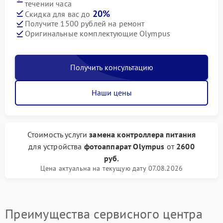
течении часа
20%
Скидка для вас до
Получите 1500 рублей на ремонт
Оригинальные комплектующие Olympus
Получить консультацию
Наши цены
Стоимость услуги
замена контроллера питания
для устройства
фотоаппарат Olympus
от
2600
руб.
Цена актуальна на текущую дату 07.08.2026
Преимущества сервисного центра