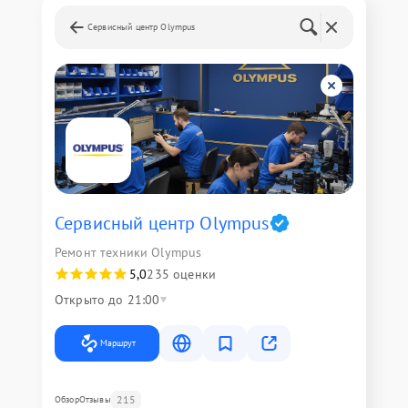
Сервисный центр Olympus
Сервисный центр Olympus
Ремонт техники Olympus
5,0
235 оценки
Открыто до 21:00
Маршрут
215
Обзор
Отзывы