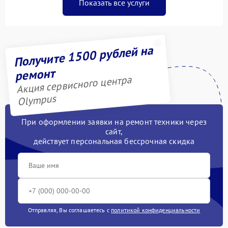
Показать все услуги
Получите 1500 рублей на
ремонт
Акция сервисного центра
Olympus
При оформлении заявки на ремонт техники через
сайт,
действует персональная бессрочная скидка
Отправляя, Вы соглашаетесь с
политикой конфиденциальности