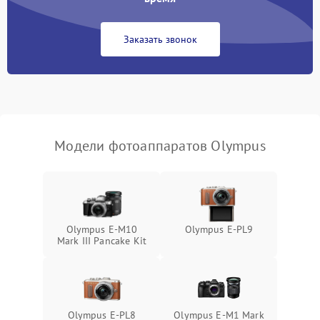
Заказать звонок
Модели фотоаппаратов Olympus
Olympus E-M10
Olympus E‑PL9
Mark III Pancake Kit
Olympus E-PL8
Olympus E‑M1 Mark