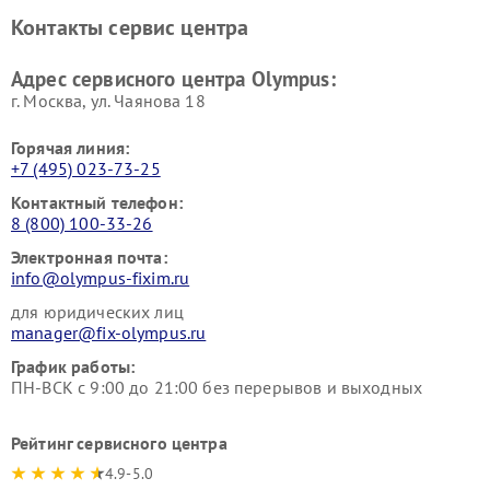
Контакты сервис центра
Адрес сервисного центра Olympus:
г. Москва, ул. Чаянова 18
Горячая линия:
+7 (495) 023-73-25
Контактный телефон:
8 (800) 100-33-26
Электронная почта:
info@olympus-fixim.ru
для юридических лиц
manager@fix-olympus.ru
График работы:
ПН-ВСК с 9:00 до 21:00 без перерывов и выходных
Рейтинг сервисного центра
4.9-5.0