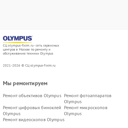
СЦ olympus-fixim.ru - сеть сервисных
центров в Москве по ремонту и
обслуживанию техники Olympus
2021-2026 © СЦ olympus-fixim.ru
Мы ремонтируем
Ремонт объективов Olympus
Ремонт фотоаппаратов
Olympus
Ремонт цифровых биноклей
Ремонт микроскопов
Olympus
Olympus
Ремонт видеоскопов Olympus