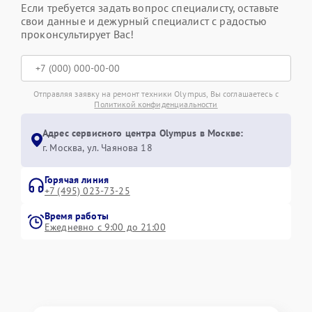
Если требуется задать вопрос специалисту, оставьте
свои данные и дежурный специалист с радостью
проконсультирует Вас!
Отправляя заявку на ремонт техники Olympus, Вы соглашаетесь с
Политикой конфиденциальности
Адрес сервисного центра Olympus в Москве:
г. Москва, ул. Чаянова 18
Горячая линия
+7 (495) 023-73-25
Время работы
Ежедневно с 9:00 до 21:00