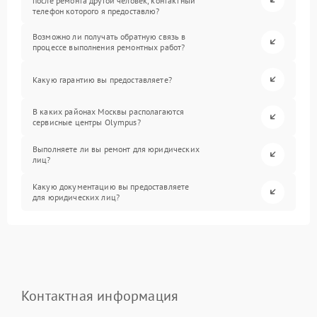
после ремонта другой человек, контактный
телефон которого я предоставлю?
Возможно ли получать обратную связь в
процессе выполнения ремонтных работ?
Какую гарантию вы предоставляете?
В каких районах Москвы располагаются
сервисные центры Olympus?
Выполняете ли вы ремонт для юридических
лиц?
Какую документацию вы предоставляете
для юридических лиц?
Контактная информация