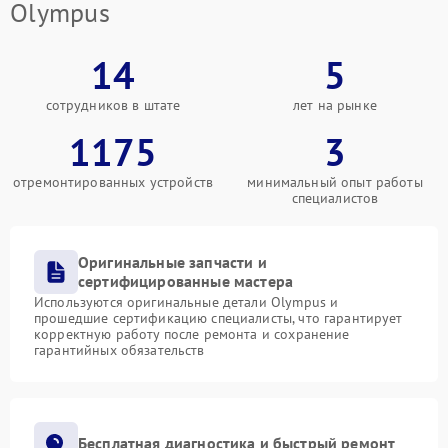
Olympus
14
5
сотрудников в штате
лет на рынке
1175
3
отремонтированных устройств
минимальный опыт работы
специалистов
Оригинальные запчасти и
сертифицированные мастера
Используются оригинальные детали Olympus и
прошедшие сертификацию специалисты, что гарантирует
корректную работу после ремонта и сохранение
гарантийных обязательств
Бесплатная диагностика и быстрый ремонт