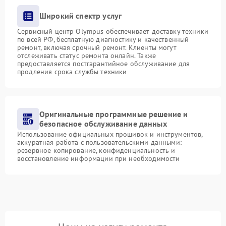
Широкий спектр услуг
Сервисный центр Olympus обеспечивает доставку техники
по всей РФ, бесплатную диагностику и качественный
ремонт, включая срочный ремонт. Клиенты могут
отслеживать статус ремонта онлайн. Также
предоставляется постгарантийное обслуживание для
продления срока службы техники
Оригинальные программные решение и
безопасное обслуживание данных
Использование официальных прошивок и инструментов,
аккуратная работа с пользовательскими данными:
резервное копирование, конфиденциальность и
восстановление информации при необходимости