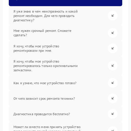
Я уже знаю в чем неисправность и какой
ремонт необходим. Для чего проводить
диагностику?
Мне нужен срочный ремонт. Сможете
сделать?
Я хочу, чтобы мое устройство
ремонтировали при мне.
Я хочу, чтобы мое устройство
ремонтировалось только оригинальными
запчастями.
Как я узнаю, что мое устройство готово?
От чего зависит срок ремонта техники?
Диагностика проводится бесплатно?
Может ли вместо меня принять устройство