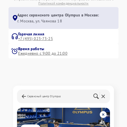
Политикой конфиденциальности
Адрес сервисного центра Olympus в Москве:
г. Москва, ул. Чаянова 18
Горячая линия
+7 (495) 023-73-25
Время работы
Ежедневно с 9:00 до 21:00
Сервисный центр Olympus