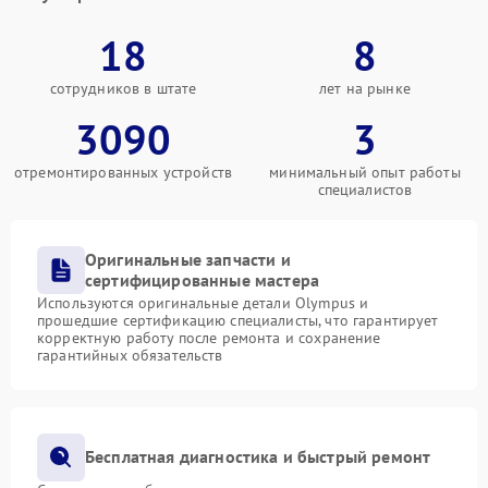
18
8
сотрудников в штате
лет на рынке
3090
3
отремонтированных устройств
минимальный опыт работы
специалистов
Оригинальные запчасти и
сертифицированные мастера
Используются оригинальные детали Olympus и
прошедшие сертификацию специалисты, что гарантирует
корректную работу после ремонта и сохранение
гарантийных обязательств
Бесплатная диагностика и быстрый ремонт