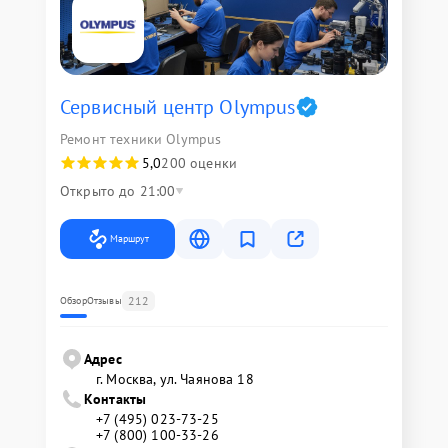
Сервисный центр Olympus
Ремонт техники Olympus
5,0
200 оценки
Открыто до 21:00
Маршрут
212
Обзор
Отзывы
Адрес
г. Москва, ул. Чаянова 18
Контакты
+7 (495) 023-73-25
+7 (800) 100-33-26