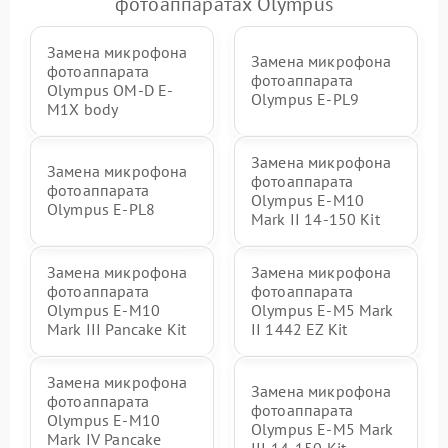
фотоаппаратах Olympus
Замена микрофона
Замена микрофона
фотоаппарата
фотоаппарата
Olympus OM-D E-
Olympus E‑PL9
M1X body
Замена микрофона
Замена микрофона
фотоаппарата
фотоаппарата
Olympus E‑M10
Olympus E-PL8
Mark II 14-150 Kit
Замена микрофона
Замена микрофона
фотоаппарата
фотоаппарата
Olympus E-M10
Olympus E‑M5 Mark
Mark III Pancake Kit
II 1442 EZ Kit
Замена микрофона
Замена микрофона
фотоаппарата
фотоаппарата
Olympus E-M10
Olympus E‑M5 Mark
Mark IV Pancake