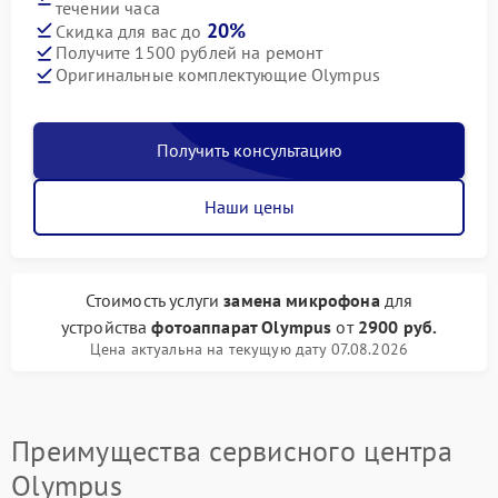
течении часа
20%
Скидка для вас до
Получите 1500 рублей на ремонт
Оригинальные комплектующие Olympus
Получить консультацию
Наши цены
Стоимость услуги
замена микрофона
для
устройства
фотоаппарат Olympus
от
2900 руб.
Цена актуальна на текущую дату 07.08.2026
Преимущества сервисного центра
Olympus