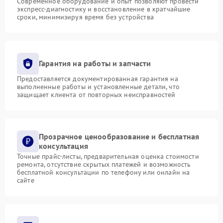
Современное оборудование и опыт позволяют провести
экспресс-диагностику и восстановление в кратчайшие
сроки, минимизируя время без устройства
Гарантия на работы и запчасти
Предоставляется документированная гарантия на
выполненные работы и установленные детали, что
защищает клиента от повторных неисправностей
Прозрачное ценообразование и бесплатная
консультация
Точные прайс-листы, предварительная оценка стоимости
ремонта, отсутствие скрытых платежей и возможность
бесплатной консультации по телефону или онлайн на
сайте