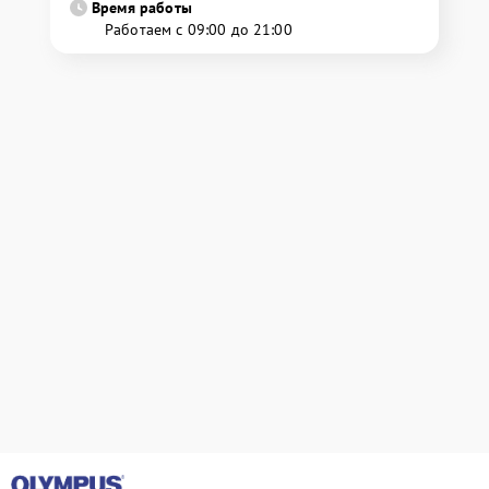
Время работы
Работаем с 09:00 до 21:00