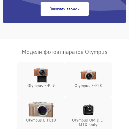
Заказать звонок
Модели фотоаппаратов Olympus
Olympus E‑PL9
Olympus E-PL8
Olympus E‑PL10
Olympus OM-D E-
M1X body