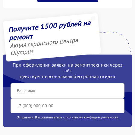
Получите 1500 рублей на
ремонт
Акция сервисного центра
Olympus
При оформлении заявки на ремонт техники через
сайт,
действует персональная бессрочная скидка
Отправляя, Вы соглашаетесь с
политикой конфиденциальности