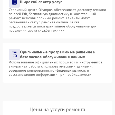
Широкий спектр услуг
Сервисный центр Olympus обеспечивает доставку техники
по всей РФ, бесплатную диагностику и качественный
ремонт, включая срочный ремонт. Клиенты могут
отслеживать статус ремонта онлайн. Также
предоставляется постгарантийное обслуживание для
продления срока службы техники
Оригинальные программные решение и
безопасное обслуживание данных
Использование официальных прошивок и инструментов,
аккуратная работа с пользовательскими данными:
резервное копирование, конфиденциальность и
восстановление информации при необходимости
Цены на услуги ремонта