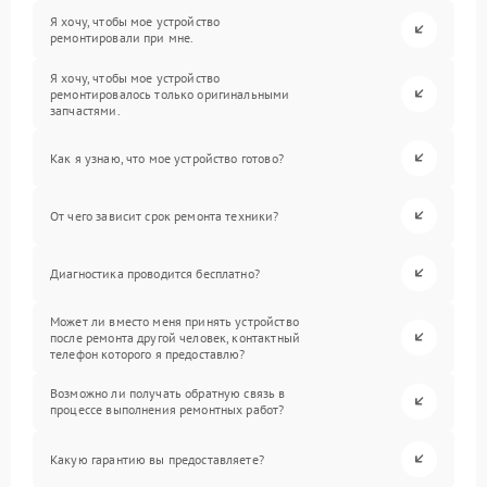
Я хочу, чтобы мое устройство
ремонтировали при мне.
Я хочу, чтобы мое устройство
ремонтировалось только оригинальными
запчастями.
Как я узнаю, что мое устройство готово?
От чего зависит срок ремонта техники?
Диагностика проводится бесплатно?
Может ли вместо меня принять устройство
после ремонта другой человек, контактный
телефон которого я предоставлю?
Возможно ли получать обратную связь в
процессе выполнения ремонтных работ?
Какую гарантию вы предоставляете?