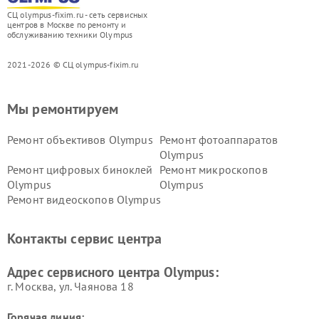
СЦ olympus-fixim.ru - сеть сервисных
центров в Москве по ремонту и
обслуживанию техники Olympus
2021-2026 © СЦ olympus-fixim.ru
Мы ремонтируем
Ремонт объективов Olympus
Ремонт фотоаппаратов
Olympus
Ремонт цифровых биноклей
Ремонт микроскопов
Olympus
Olympus
Ремонт видеоскопов Olympus
Контакты сервис центра
Адрес сервисного центра Olympus:
г. Москва, ул. Чаянова 18
Горячая линия: