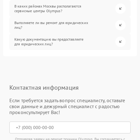
В каких районах Москвы располагаются
сервисные центры Olympus?
Выполняете ли вы ремонт для юридических
лиц?
Какую документацию вы предоставляете
для юридических лиц?
Контактная информация
Если требуется задать вопрос специалисту, оставьте
свои данные и дежурный специалист с радостью
проконсультирует Вас!
Отправляя заявку на ремонт техники Olympus, Вы соглашаетесь с