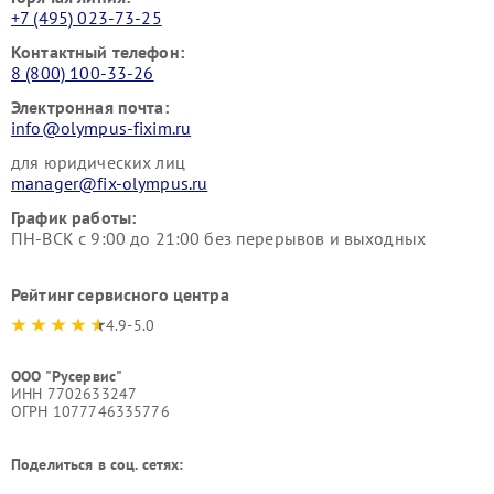
+7 (495) 023-73-25
Контактный телефон:
8 (800) 100-33-26
Электронная почта:
info@olympus-fixim.ru
для юридических лиц
manager@fix-olympus.ru
График работы:
ПН-ВСК с 9:00 до 21:00 без перерывов и выходных
Рейтинг сервисного центра
4.9-5.0
ООО "Русервис"
ИНН 7702633247
ОГРН 1077746335776
Поделиться в соц. сетях: