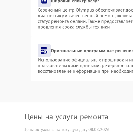
Широкий спектр услуг
Сервисный центр Olympus обеспечивает дост
диагностику и качественный ремонт, включа
статус ремонта онлайн. Также предоставляе
продления срока службы техники
Оригинальные программные решение
Использование официальных прошивок и инс
пользовательскими данными: резервное ко
восстановление информации при необходи
Цены на услуги ремонта
Цены актуальны на текущую дату 08.08.2026