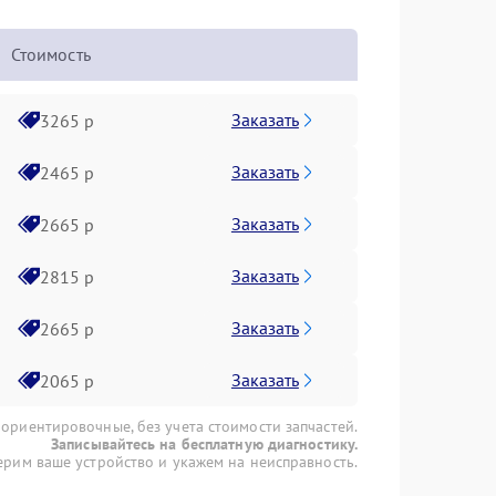
Стоимость
Заказать
3265 р
Заказать
2465 р
Заказать
2665 р
Заказать
2815 р
Заказать
2665 р
Заказать
2065 р
 ориентировочные, без учета стоимости запчастей.
Записывайтесь на бесплатную диагностику.
рим ваше устройство и укажем на неисправность.