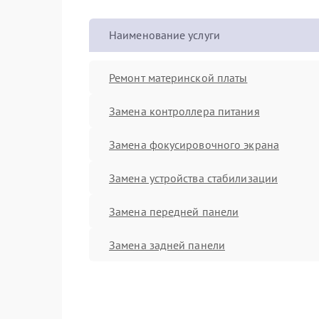
Наименование услуги
Ремонт материнской платы
Замена контроллера питания
Замена фокусировочного экрана
Замена устройства стабилизации
Замена передней панели
Замена задней панели