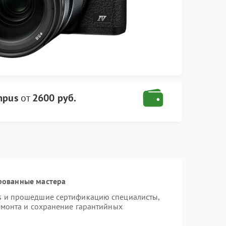
mpus
от
2600 руб.
рованные мастера
s и прошедшие сертификацию специалисты,
емонта и сохранение гарантийных