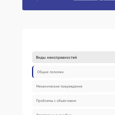
Виды неисправностей
Общие поломки
Механические повреждения
Проблемы с объективом