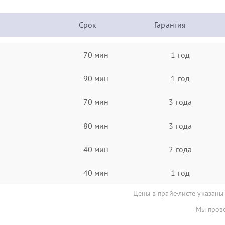
Срок
Гарантия
70 мин
1 год
90 мин
1 год
70 мин
3 года
80 мин
3 года
40 мин
2 года
40 мин
1 год
Цены в прайс-листе указаны
Мы прове