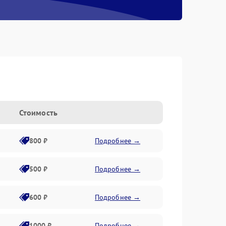
s
Стоимость
800 ₽
Подробнее →
500 ₽
Подробнее →
600 ₽
Подробнее →
1000 ₽
Подробнее →