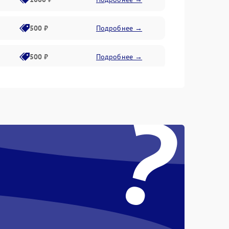
500 ₽
Подробнее →
500 ₽
Подробнее →
400 ₽
Подробнее →
?
800 ₽
Подробнее →