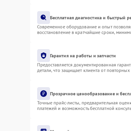
Бесплатная диагностика и быстрый р
Современное оборудование и опыт позволяю
восстановление в кратчайшие сроки, миними
Гарантия на работы и запчасти
Предоставляется документированная гаран
детали, что защищает клиента от повторных
Прозрачное ценообразование и бесп
Точные прайс-листы, предварительная оценк
платежей и возможность бесплатной консуль