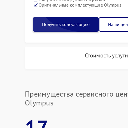
Оригинальные комплектующие Olympus
Получить консультацию
Наши це
Стоимость услуг
Преимущества сервисного цен
Olympus
17