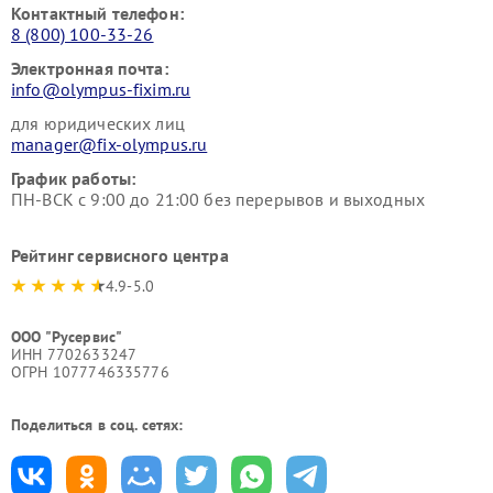
Контактный телефон:
8 (800) 100-33-26
Электронная почта:
info@olympus-fixim.ru
для юридических лиц
manager@fix-olympus.ru
График работы:
ПН-ВСК с 9:00 до 21:00 без перерывов и выходных
Рейтинг сервисного центра
4.9-5.0
ООО "Русервис"
ИНН 7702633247
ОГРН 1077746335776
Поделиться в соц. сетях: