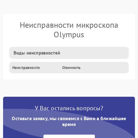
Неисправности микроскопа
Olympus
Виды неисправностей
Неисправности
Стоимость
У Вас остались вопросы?
Оставьте заявку, мы свяжемся с Вами в ближайшее
время