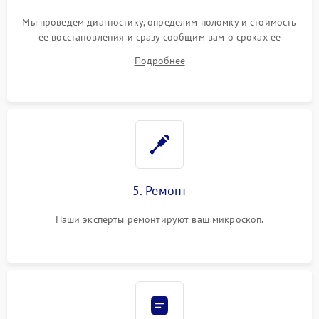
Мы проведем диагностику, определим поломку и стоимость
ее восстановления и сразу сообщим вам о сроках ее
ремонта.
Подробнее
5. Ремонт
Наши эксперты ремонтируют ваш микроскоп.