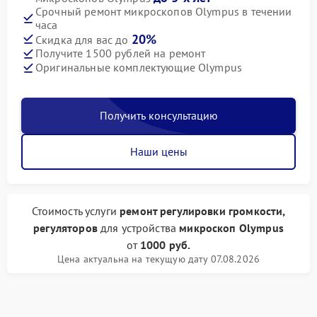
Срочный ремонт микроскопов Olympus в течении
часа
20%
Скидка для вас до
Получите 1500 рублей на ремонт
Оригинальные комплектующие Olympus
Получить консультацию
Наши цены
Стоимость услуги
ремонт регулировки громкости,
регуляторов
для устройства
микроскоп Olympus
от
1000 руб.
Цена актуальна на текущую дату 07.08.2026