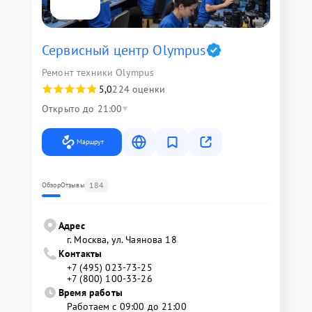
Сервисный центр Olympus
Ремонт техники Olympus
5,0
224 оценки
Открыто до 21:00
Маршрут
184
Обзор
Отзывы
Адрес
г. Москва, ул. Чаянова 18
Контакты
+7 (495) 023-73-25
+7 (800) 100-33-26
Время работы
Работаем с 09:00 до 21:00