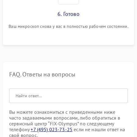
6. Готово
Ваш микроскоп снова у вас в полностью рабочем состоянии.
FAQ. Ответы на вопросы
Вы можете ознакомиться с приведенными ниже
часто задаваемыми вопросами, либо обратиться в
сервисный центр “FIX-Olympus” по следующему
телефону
+7 (495) 023-73-25
если не нашли ответ на
свой вопрос.