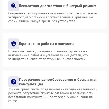
Бесплатная диагностика и быстрый ремонт
Современное оборудование и опыт позволяют провести
экспресс-диагностику и восстановление в кратчайшие
сроки, минимизируя время без устройства
Гарантия на работы и запчасти
Предоставляется документированная гарантия на
выполненные работы и установленные детали, что
защищает клиента от повторных неисправностей
Прозрачное ценообразование и бесплатная
консультация
Точные прайс-листы, предварительная оценка стоимости
ремонта, отсутствие скрытых платежей и возможность
бесплатной консультации по телефону или онлайн на
сайте