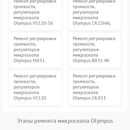
Ремонт регулировки
Ремонт регулировки
громкости,
громкости,
регуляторов
регуляторов
микроскопа
микроскопа
Olympus VS120-S6
Olympus CX22HAL
Ремонт регулировки
Ремонт регулировки
громкости,
громкости,
регуляторов
регуляторов
микроскопа
микроскопа
Olympus MX51
Olympus BX51 WI
Ремонт регулировки
Ремонт регулировки
громкости,
громкости,
регуляторов
регуляторов
микроскопа
микроскопа
Olympus VS120
Olympus CKX53
Этапы ремонта микроскопа Olympus