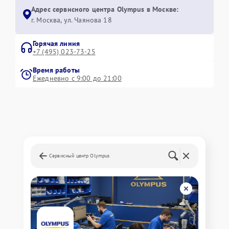
Адрес сервисного центра Olympus в Москве:
г. Москва, ул. Чаянова 18
Горячая линия
+7 (495) 023-73-25
Время работы
Ежедневно с 9:00 до 21:00
Сервисный центр Olympus