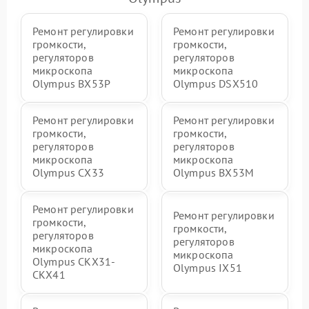
Ремонт регулировки
Ремонт регулировки
громкости,
громкости,
регуляторов
регуляторов
микроскопа
микроскопа
Olympus BX53P
Olympus DSX510
Ремонт регулировки
Ремонт регулировки
громкости,
громкости,
регуляторов
регуляторов
микроскопа
микроскопа
Olympus СX33
Olympus BX53M
Ремонт регулировки
Ремонт регулировки
громкости,
громкости,
регуляторов
регуляторов
микроскопа
микроскопа
Olympus CKX31-
Olympus IX51
CKX41