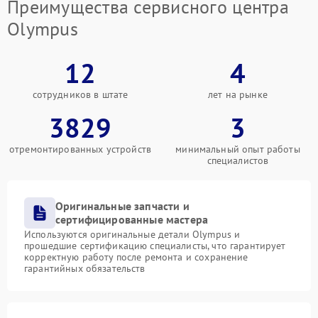
Преимущества сервисного центра
Olympus
12
4
сотрудников в штате
лет на рынке
3829
3
отремонтированных устройств
минимальный опыт работы
специалистов
Оригинальные запчасти и
сертифицированные мастера
Используются оригинальные детали Olympus и
прошедшие сертификацию специалисты, что гарантирует
корректную работу после ремонта и сохранение
гарантийных обязательств