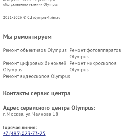
обслуживанию техники Olympus
2021-2026 © СЦ olympus-fixim.ru
Мы ремонтируем
Ремонт объективов Olympus
Ремонт фотоаппаратов
Olympus
Ремонт цифровых биноклей
Ремонт микроскопов
Olympus
Olympus
Ремонт видеоскопов Olympus
Контакты сервис центра
Адрес сервисного центра Olympus:
г. Москва, ул. Чаянова 18
Горячая линия:
+7 (495) 023-73-25