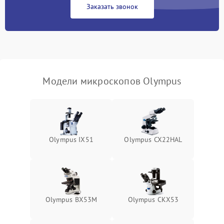
Заказать звонок
Модели микроскопов Olympus
Olympus IX51
Olympus CX22HAL
Olympus BX53M
Olympus CKX53