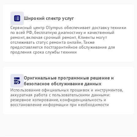
Широкий спектр услуг
Сервисный центр Olympus обеспечивает доставку техники
по всей РФ, бесплатную диагностику и качественный
ремонт, включая срочный ремонт. Клиенты могут
отслеживать статус ремонта онлайн. Также
предоставляется постгарантийное обслуживание для
продления срока службы техники
Оригинальные программные решение и
безопасное обслуживание данных
Использование официальных прошивок и инструментов,
аккуратная работа с пользовательскими данными:
резервное копирование, конфиденциальность и
восстановление информации при необходимости