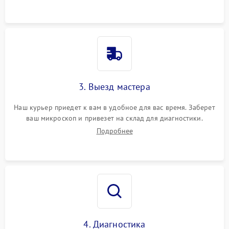
3. Выезд мастера
Наш курьер приедет к вам в удобное для вас время. Заберет
ваш микроскоп и привезет на склад для диагностики.
Подробнее
4. Диагностика