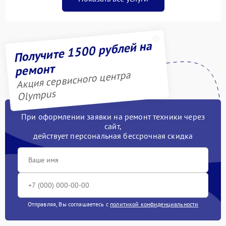
Получите 1500 рублей на
ремонт
Акция сервисного центра
Olympus
При оформлении заявки на ремонт техники через
сайт,
действует персональная бессрочная скидка
Отправляя, Вы соглашаетесь с
политикой конфиденциальности