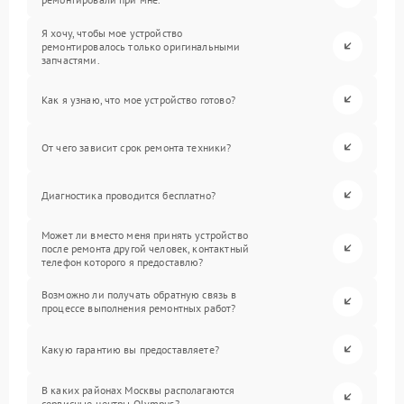
Я хочу, чтобы мое устройство
ремонтировалось только оригинальными
запчастями.
Как я узнаю, что мое устройство готово?
От чего зависит срок ремонта техники?
Диагностика проводится бесплатно?
Может ли вместо меня принять устройство
после ремонта другой человек, контактный
телефон которого я предоставлю?
Возможно ли получать обратную связь в
процессе выполнения ремонтных работ?
Какую гарантию вы предоставляете?
В каких районах Москвы располагаются
сервисные центры Olympus?