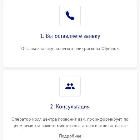
1. Вы оставляете заявку
Оставьте заявку на ремонт микроскопа Olympus
2. Консультация
Оператор колл центра позвонит вам, проинформирует по
цене ремонта вашего микроскопа а также ответит на все
ваши вопросы.
Подробнее