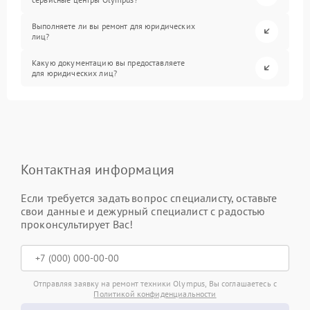
Выполняете ли вы ремонт для юридических
лиц?
Какую документацию вы предоставляете
для юридических лиц?
Контактная информация
Если требуется задать вопрос специалисту, оставьте
свои данные и дежурный специалист с радостью
проконсультирует Вас!
Отправляя заявку на ремонт техники Olympus, Вы соглашаетесь с
Политикой конфиденциальности