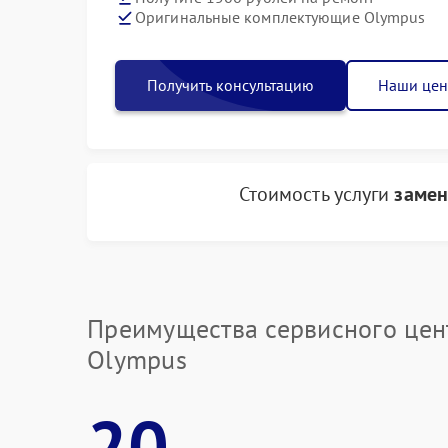
Оригинальные комплектующие Olympus
Получить консультацию
Наши це
Стоимость услуги
замена
Преимущества сервисного цен
Olympus
20