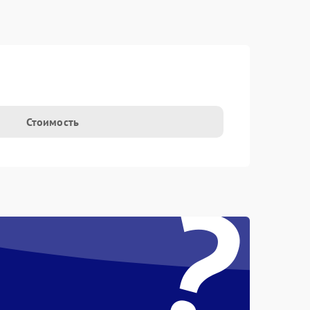
Стоимость
?