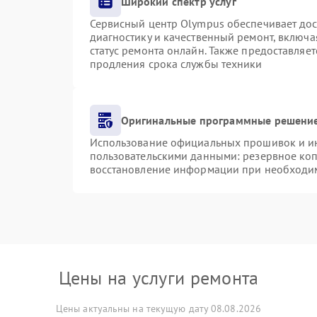
Широкий спектр услуг
Сервисный центр Olympus обеспечивает дост
диагностику и качественный ремонт, включа
статус ремонта онлайн. Также предоставляе
продления срока службы техники
Оригинальные программные решение
Использование официальных прошивок и инс
пользовательскими данными: резервное ко
восстановление информации при необходи
Цены на услуги ремонта
Цены актуальны на текущую дату 08.08.2026