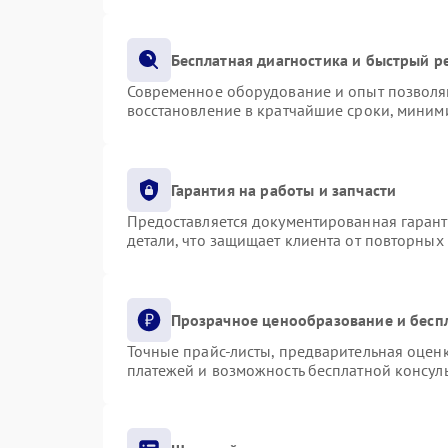
Бесплатная диагностика и быстрый р
Современное оборудование и опыт позволяю
восстановление в кратчайшие сроки, миними
Гарантия на работы и запчасти
Предоставляется документированная гаран
детали, что защищает клиента от повторных
Прозрачное ценообразование и бесп
Точные прайс-листы, предварительная оценк
платежей и возможность бесплатной консуль