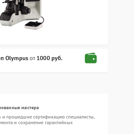
п Olympus
от
1000 руб.
рованные мастера
s и прошедшие сертификацию специалисты,
емонта и сохранение гарантийных