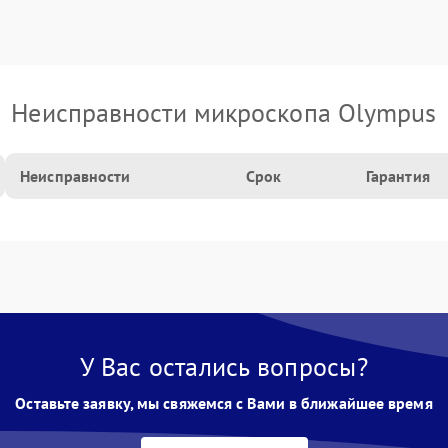
Неисправности микроскопа Olympus
Неисправности
Срок
Гарантия
У Вас остались вопросы?
Оставьте заявку, мы свяжемся с Вами в ближайшее время