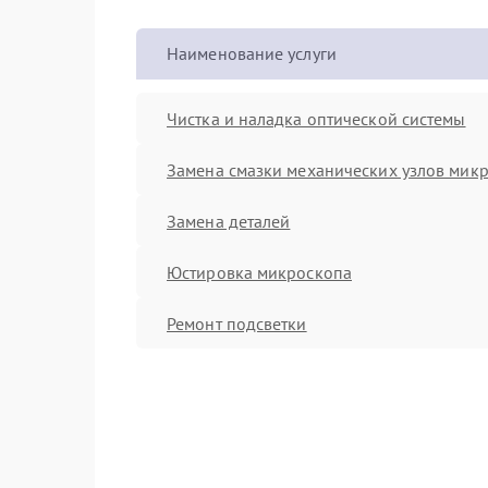
Наименование услуги
Чистка и наладка оптической системы
Замена смазки механических узлов мик
Замена деталей
Юстировка микроскопа
Ремонт подсветки