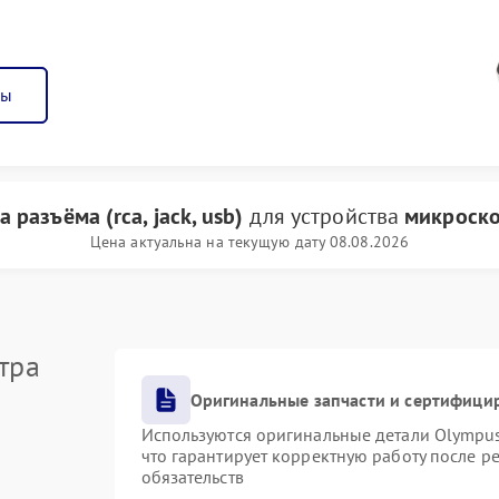
ны
 разъёма (rca, jack, usb)
для устройства
микроско
Цена актуальна на текущую дату 08.08.2026
тра
Оригинальные запчасти и сертифици
Используются оригинальные детали Olympu
что гарантирует корректную работу после р
обязательств