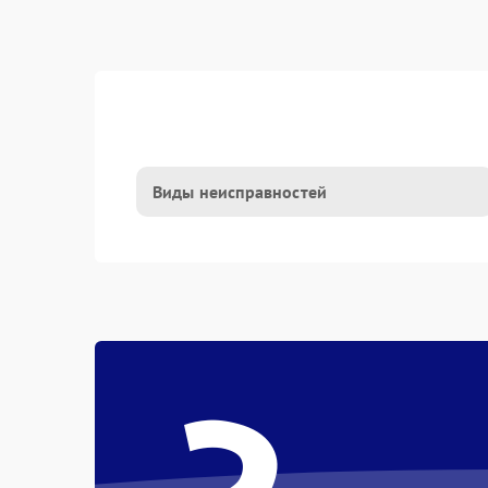
Виды неисправностей