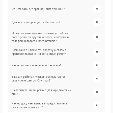
От чего зависит срок ремонта техники?
Диагностика проводится бесплатно?
Может ли вместо меня принять устройство
после ремонта другой человек, контактный
телефон которого я предоставлю?
Возможно ли получать обратную связь в
процессе выполнения ремонтных работ?
Какую гарантию вы предоставляете?
В каких районах Москвы располагаются
сервисные центры Olympus?
Выполняете ли вы ремонт для юридических
лиц?
Какую документацию вы предоставляете
для юридических лиц?