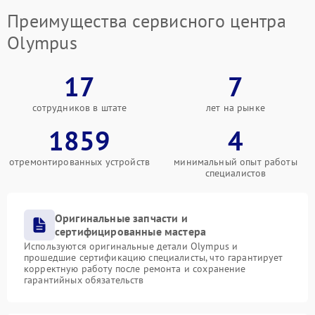
Преимущества сервисного центра
Olympus
17
7
сотрудников в штате
лет на рынке
1859
4
отремонтированных устройств
минимальный опыт работы
специалистов
Оригинальные запчасти и
сертифицированные мастера
Используются оригинальные детали Olympus и
прошедшие сертификацию специалисты, что гарантирует
корректную работу после ремонта и сохранение
гарантийных обязательств