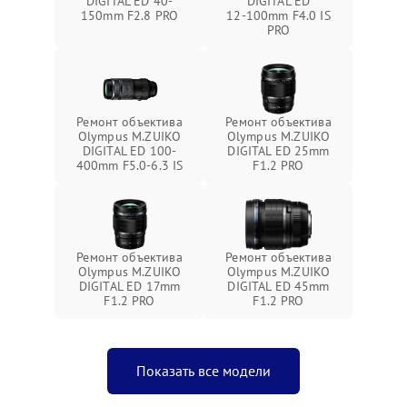
DIGITAL ED 40-
DIGITAL ED
150mm F2.8 PRO
12‑100mm F4.0 IS
PRO
Ремонт объектива
Ремонт объектива
Olympus M.ZUIKO
Olympus M.ZUIKO
DIGITAL ED 100-
DIGITAL ED 25mm
400mm F5.0-6.3 IS
F1.2 PRO
Ремонт объектива
Ремонт объектива
Olympus M.ZUIKO
Olympus M.ZUIKO
DIGITAL ED 17mm
DIGITAL ED 45mm
F1.2 PRO
F1.2 PRO
Показать все модели