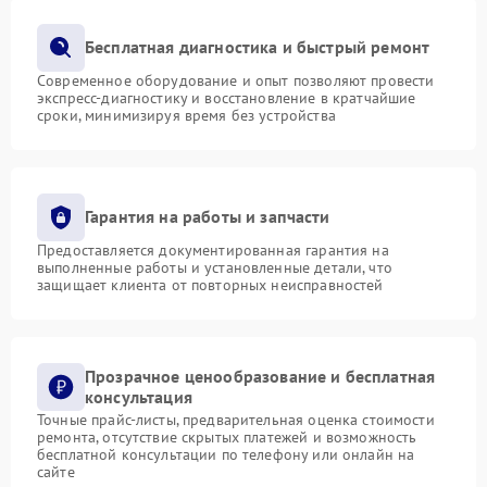
Бесплатная диагностика и быстрый ремонт
Современное оборудование и опыт позволяют провести
экспресс-диагностику и восстановление в кратчайшие
сроки, минимизируя время без устройства
Гарантия на работы и запчасти
Предоставляется документированная гарантия на
выполненные работы и установленные детали, что
защищает клиента от повторных неисправностей
Прозрачное ценообразование и бесплатная
консультация
Точные прайс-листы, предварительная оценка стоимости
ремонта, отсутствие скрытых платежей и возможность
бесплатной консультации по телефону или онлайн на
сайте