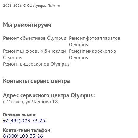
2021-2026 © СЦ olympus-fixim.ru
Мы ремонтируем
Ремонт объективов Olympus
Ремонт фотоаппаратов
Olympus
Ремонт цифровых биноклей
Ремонт микроскопов
Olympus
Olympus
Ремонт видеоскопов Olympus
Контакты сервис центра
Адрес сервисного центра Olympus:
г. Москва, ул. Чаянова 18
Горячая линия:
+7 (495) 023-73-25
Контактный телефон:
8 (800) 100-33-26