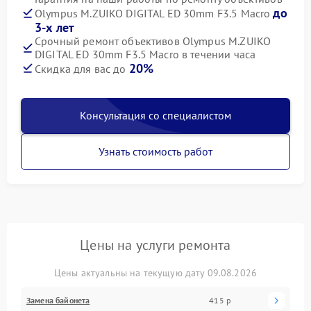
до
Olympus M.ZUIKO DIGITAL ED 30mm F3.5 Macro
3-х лет
Срочный ремонт объективов Olympus M.ZUIKO
DIGITAL ED 30mm F3.5 Macro в течении часа
20%
Скидка для вас до
Консультация со специалистом
Узнать стоимость работ
Цены на услуги ремонта
Цены актуальны на текущую дату 09.08.2026
Замена байонета
415 р