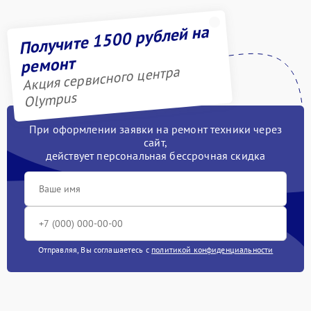
Получите 1500 рублей на
ремонт
Акция сервисного центра
Olympus
При оформлении заявки на ремонт техники через
сайт,
действует персональная бессрочная скидка
Отправляя, Вы соглашаетесь с
политикой конфиденциальности