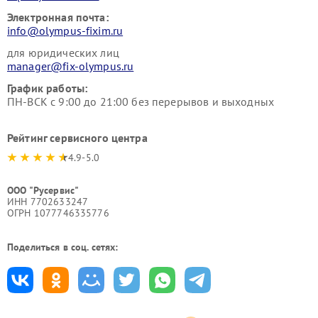
Электронная почта:
info@olympus-fixim.ru
для юридических лиц
manager@fix-olympus.ru
График работы:
ПН-ВСК с 9:00 до 21:00 без перерывов и выходных
Рейтинг сервисного центра
4.9-5.0
ООО "Русервис"
ИНН 7702633247
ОГРН 1077746335776
Поделиться в соц. сетях: