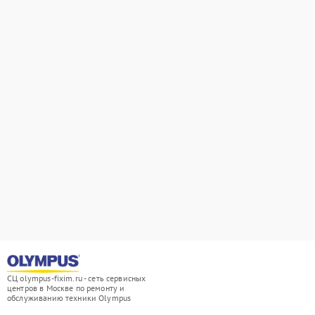
СЦ olympus-fixim.ru - сеть сервисных
центров в Москве по ремонту и
обслуживанию техники Olympus