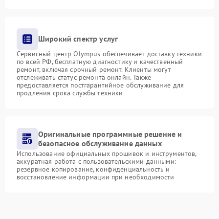
Широкий спектр услуг
Сервисный центр Olympus обеспечивает доставку техники
по всей РФ, бесплатную диагностику и качественный
ремонт, включая срочный ремонт. Клиенты могут
отслеживать статус ремонта онлайн. Также
предоставляется постгарантийное обслуживание для
продления срока службы техники
Оригинальные программные решение и
безопасное обслуживание данных
Использование официальных прошивок и инструментов,
аккуратная работа с пользовательскими данными:
резервное копирование, конфиденциальность и
восстановление информации при необходимости