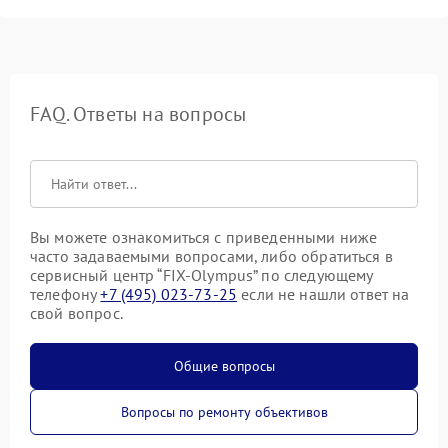
FAQ. Ответы на вопросы
Вы можете ознакомиться с приведенными ниже
часто задаваемыми вопросами, либо обратиться в
сервисный центр “FIX-Olympus” по следующему
телефону
+7 (495) 023-73-25
если не нашли ответ на
свой вопрос.
Общие вопросы
Вопросы по ремонту объективов