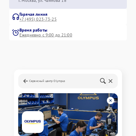
г. Москва, ул. Чаянова 18
Горячая линия
+7 (495) 023-73-25
Время работы
Ежедневно с 9:00 до 21:00
Сервисный центр Olympus