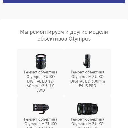
Мы ремонтируем и другие модели
объективов Olympus
Ремонт объектива
Ремонт объектива
Olympus ZUIKO
Olympus M.ZUIKO
DIGITAL ED 12-
DIGITAL ED 300mm
60mm 1:2.8-4.0
F4 IS PRO
SWD
Ремонт объектива
Ремонт объектива
Olympus M.ZUIKO
Olympus M.ZUIKO