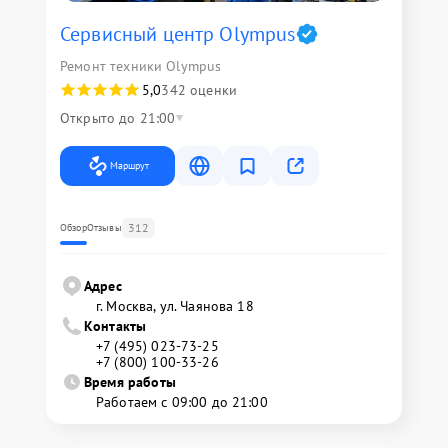
Сервисный центр Olympus
Ремонт техники Olympus
5,0
342 оценки
Открыто до 21:00
Маршрут
312
Обзор
Отзывы
Адрес
г. Москва, ул. Чаянова 18
Контакты
+7 (495) 023-73-25
+7 (800) 100-33-26
Время работы
Работаем с 09:00 до 21:00