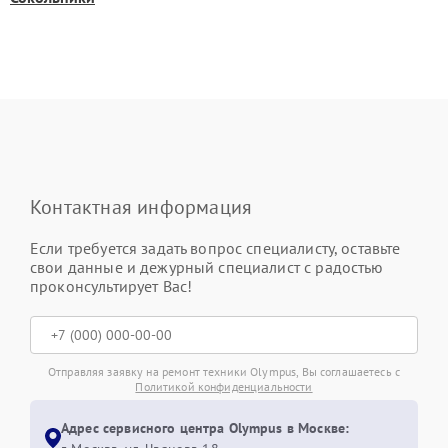
Контактная информация
Если требуется задать вопрос специалисту, оставьте
свои данные и дежурный специалист с радостью
проконсультирует Вас!
Отправляя заявку на ремонт техники Olympus, Вы соглашаетесь с
Политикой конфиденциальности
Адрес сервисного центра Olympus в Москве: