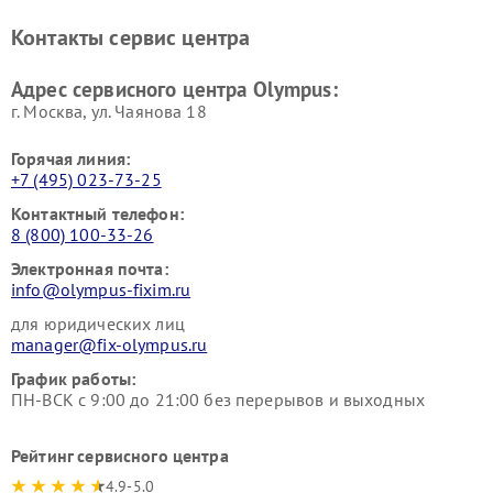
Контакты сервис центра
Адрес сервисного центра Olympus:
г. Москва, ул. Чаянова 18
Горячая линия:
+7 (495) 023-73-25
Контактный телефон:
8 (800) 100-33-26
Электронная почта:
info@olympus-fixim.ru
для юридических лиц
manager@fix-olympus.ru
График работы:
ПН-ВСК с 9:00 до 21:00 без перерывов и выходных
Рейтинг сервисного центра
4.9-5.0