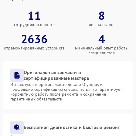
11
8
сотрудников в штате
лет на рынке
2636
4
отремонтированных устройств
минимальный опыт работы
специалистов
Оригинальные запчасти и
сертифицированные мастера
Используются оригинальные детали Olympus и
прошедшие сертификацию специалисты, что гарантирует
корректную работу после ремонта и сохранение
гарантийных обязательств
Бесплатная диагностика и быстрый ремонт