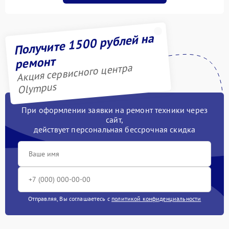
Получите 1500 рублей на
ремонт
Акция сервисного центра
Olympus
При оформлении заявки на ремонт техники через
сайт,
действует персональная бессрочная скидка
Отправляя, Вы соглашаетесь с
политикой конфиденциальности