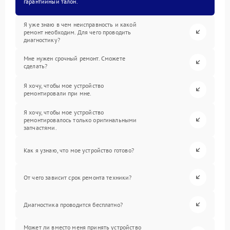
гарантийный талон.
Я уже знаю в чем неисправность и какой
ремонт необходим. Для чего проводить
диагностику?
Мне нужен срочный ремонт. Сможете
сделать?
Я хочу, чтобы мое устройство
ремонтировали при мне.
Я хочу, чтобы мое устройство
ремонтировалось только оригинальными
запчастями.
Как я узнаю, что мое устройство готово?
От чего зависит срок ремонта техники?
Диагностика проводится бесплатно?
Может ли вместо меня принять устройство