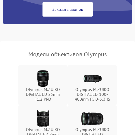
Заказать звонок
Модели объективов Olympus
Olympus M.ZUIKO
Olympus M.ZUIKO
DIGITAL ED 25mm
DIGITAL ED 100-
F1.2 PRO
400mm F5.0-6.3 IS
Olympus M.ZUIKO
Olympus M.ZUIKO
DIGITAL ED 8mm
DIGITAL ED