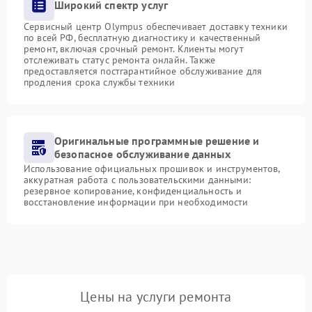
Широкий спектр услуг
Сервисный центр Olympus обеспечивает доставку техники
по всей РФ, бесплатную диагностику и качественный
ремонт, включая срочный ремонт. Клиенты могут
отслеживать статус ремонта онлайн. Также
предоставляется постгарантийное обслуживание для
продления срока службы техники
Оригинальные программные решение и
безопасное обслуживание данных
Использование официальных прошивок и инструментов,
аккуратная работа с пользовательскими данными:
резервное копирование, конфиденциальность и
восстановление информации при необходимости
Цены на услуги ремонта