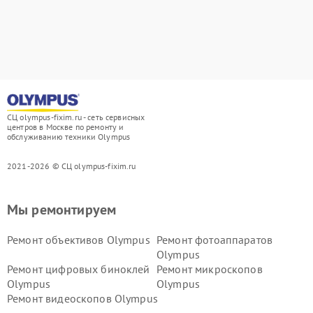
СЦ olympus-fixim.ru - сеть сервисных
центров в Москве по ремонту и
обслуживанию техники Olympus
2021-2026 © СЦ olympus-fixim.ru
Мы ремонтируем
Ремонт объективов Olympus
Ремонт фотоаппаратов
Olympus
Ремонт цифровых биноклей
Ремонт микроскопов
Olympus
Olympus
Ремонт видеоскопов Olympus