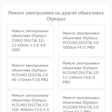
Ремонт электроники на других объективах
Olympus
Ремонт электроники
Ремонт электроники
объектива Olympus
объектива Olympus
ZUIKO DIGITAL ED
M.ZUIKO DIGITAL ED
12-60mm 1:2.8-4.0
300mm F4 IS PRO
SWD
Ремонт электроники
Ремонт электроники
объектива Olympus
объектива Olympus
M.ZUIKO DIGITAL ED
M.ZUIKO DIGITAL ED
12‑100mm F4.0 IS
40-150mm F2.8 PRO
PRO
Ремонт электроники
Ремонт электроники
объектива Olympus
объектива Olympus
M.ZUIKO DIGITAL ED
M.ZUIKO DIGITAL ED
100-400mm F5.0-6.3
25mm F1.2 PRO