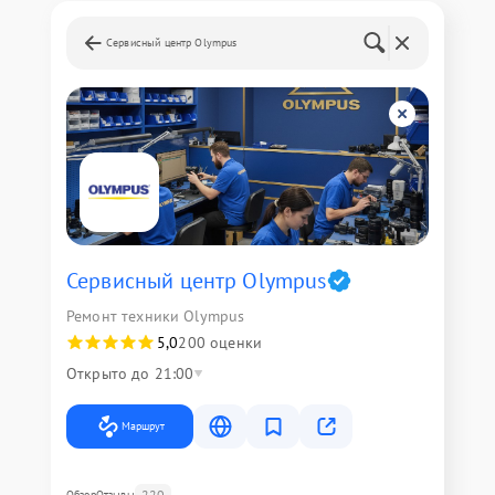
Сервисный центр Olympus
Сервисный центр Olympus
Ремонт техники Olympus
5,0
200 оценки
Открыто до 21:00
Маршрут
220
Обзор
Отзывы