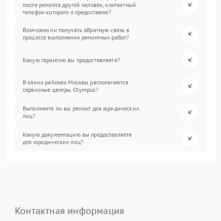
после ремонта другой человек, контактный
телефон которого я предоставлю?
Возможно ли получать обратную связь в
процессе выполнения ремонтных работ?
Какую гарантию вы предоставляете?
В каких районах Москвы располагаются
сервисные центры Olympus?
Выполняете ли вы ремонт для юридических
лиц?
Какую документацию вы предоставляете
для юридических лиц?
Контактная информация