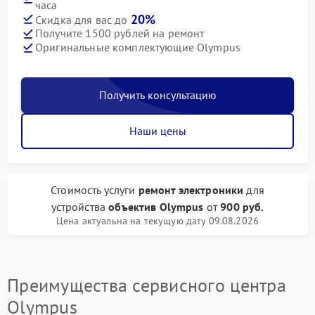
часа
20%
Скидка для вас до
Получите 1500 рублей на ремонт
Оригинальные комплектующие Olympus
Получить консультацию
Наши цены
Стоимость услуги
ремонт электроники
для
устройства
объектив Olympus
от
900 руб.
Цена актуальна на текущую дату 09.08.2026
Преимущества сервисного центра
Olympus