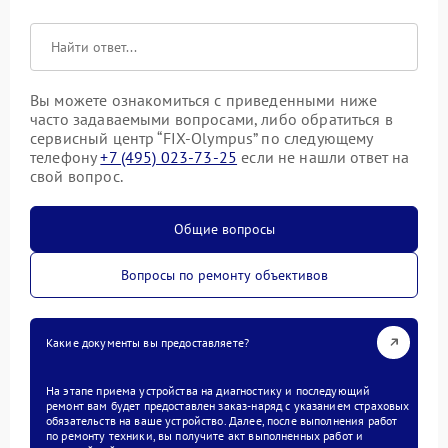
Вы можете ознакомиться с приведенными ниже
часто задаваемыми вопросами, либо обратиться в
сервисный центр “FIX-Olympus” по следующему
телефону
+7 (495) 023-73-25
если не нашли ответ на
свой вопрос.
Общие вопросы
Вопросы по ремонту объективов
Какие документы вы предоставляете?
На этапе приема устройства на диагностику и последующий
ремонт вам будет предоставлен заказ-наряд с указанием страховых
обязательств на ваше устройство. Далее, после выполнения работ
по ремонту техники, вы получите акт выполненных работ и