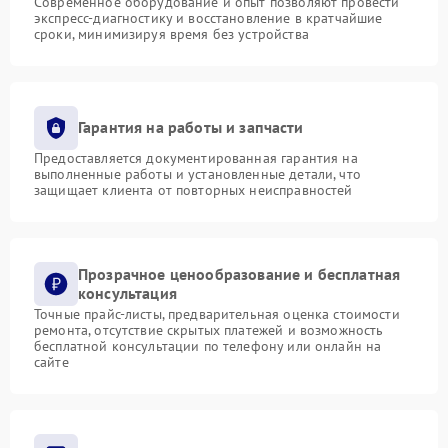
Современное оборудование и опыт позволяют провести
экспресс-диагностику и восстановление в кратчайшие
сроки, минимизируя время без устройства
Гарантия на работы и запчасти
Предоставляется документированная гарантия на
выполненные работы и установленные детали, что
защищает клиента от повторных неисправностей
Прозрачное ценообразование и бесплатная
консультация
Точные прайс-листы, предварительная оценка стоимости
ремонта, отсутствие скрытых платежей и возможность
бесплатной консультации по телефону или онлайн на
сайте