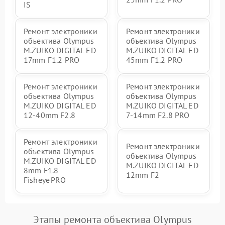
IS
Ремонт электроники
Ремонт электроники
объектива Olympus
объектива Olympus
M.ZUIKO DIGITAL ED
M.ZUIKO DIGITAL ED
17mm F1.2 PRO
45mm F1.2 PRO
Ремонт электроники
Ремонт электроники
объектива Olympus
объектива Olympus
M.ZUIKO DIGITAL ED
M.ZUIKO DIGITAL ED
12-40mm F2.8
7-14mm F2.8 PRO
Ремонт электроники
Ремонт электроники
объектива Olympus
объектива Olympus
M.ZUIKO DIGITAL ED
M.ZUIKO DIGITAL ED
8mm F1.8
12mm F2
Fisheye PRO
Этапы ремонта объектива Olympus