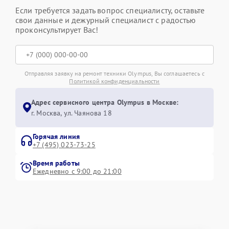
Если требуется задать вопрос специалисту, оставьте
свои данные и дежурный специалист с радостью
проконсультирует Вас!
Отправляя заявку на ремонт техники Olympus, Вы соглашаетесь с
Политикой конфиденциальности
Адрес сервисного центра Olympus в Москве:
г. Москва, ул. Чаянова 18
Горячая линия
+7 (495) 023-73-25
Время работы
Ежедневно с 9:00 до 21:00