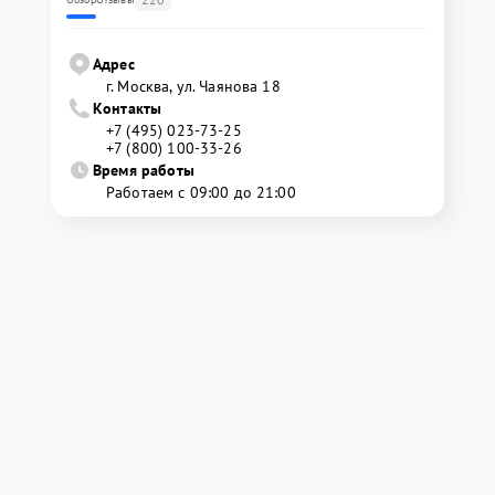
Адрес
г. Москва, ул. Чаянова 18
Контакты
+7 (495) 023-73-25
+7 (800) 100-33-26
Время работы
Работаем с 09:00 до 21:00