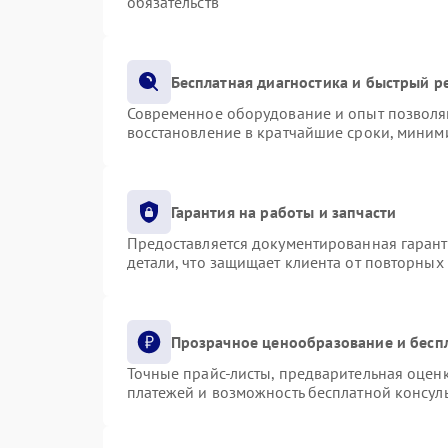
обязательств
Бесплатная диагностика и быстрый р
Современное оборудование и опыт позволяю
восстановление в кратчайшие сроки, миними
Гарантия на работы и запчасти
Предоставляется документированная гаран
детали, что защищает клиента от повторных
Прозрачное ценообразование и бесп
Точные прайс-листы, предварительная оценк
платежей и возможность бесплатной консуль