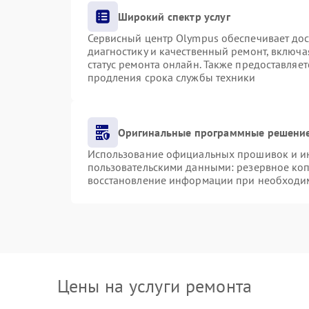
Широкий спектр услуг
Сервисный центр Olympus обеспечивает дост
диагностику и качественный ремонт, включа
статус ремонта онлайн. Также предоставляе
продления срока службы техники
Оригинальные программные решение
Использование официальных прошивок и инс
пользовательскими данными: резервное ко
восстановление информации при необходи
Цены на услуги ремонта