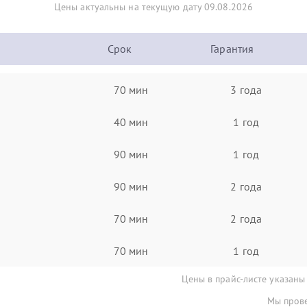
Цены актуальны на текущую дату 09.08.2026
Срок
Гарантия
70 мин
3 года
40 мин
1 год
90 мин
1 год
90 мин
2 года
70 мин
2 года
70 мин
1 год
Цены в прайс-листе указаны
Мы прове