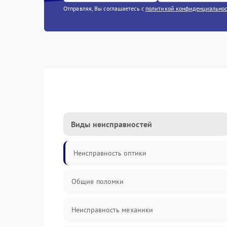
Отправляя, Вы соглашаетесь с
политикой конфиденциально
Виды неисправностей
Неисправность оптики
Общие поломки
Неисправность механики