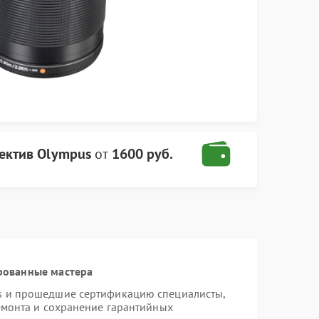
ектив Olympus
от
1600 руб.
рованные мастера
s и прошедшие сертификацию специалисты,
емонта и сохранение гарантийных