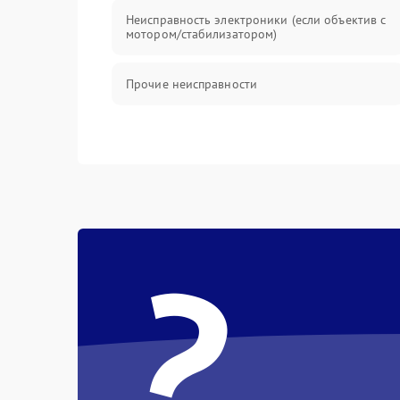
Неисправность электроники (если объектив с
мотором/стабилизатором)
Прочие неисправности
?