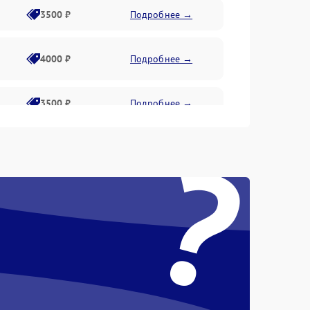
3500 ₽
Подробнее →
4000 ₽
Подробнее →
3500 ₽
Подробнее →
?
4500 ₽
Подробнее →