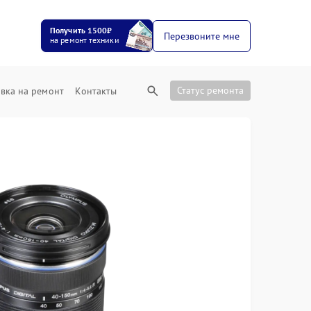
Получить 1500₽
Перезвоните мне
на ремонт техники
Статус ремонта
вка на ремонт
Контакты