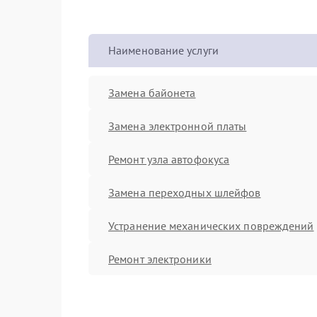
Наименование услуги
Замена байонета
Замена электронной платы
Ремонт узла автофокуса
Замена переходных шлейфов
Устранение механических повреждений
Ремонт электроники