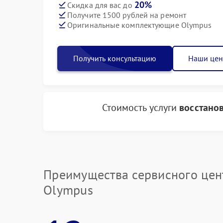
20%
Скидка для вас до
Получите 1500 рублей на ремонт
Оригинальные комплектующие Olympus
Получить консультацию
Наши це
Стоимость услуги
восстано
Преимущества сервисного цен
Olympus