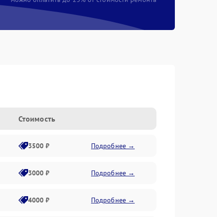
Стоимость
3500 ₽
Подробнее →
3000 ₽
Подробнее →
4000 ₽
Подробнее →