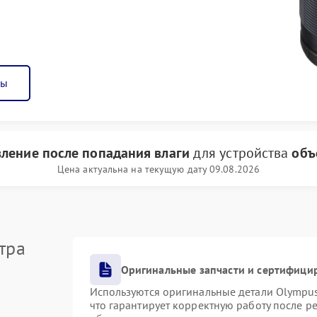
ны
вление после попадания влаги
для устройства
объ
Цена актуальна на текущую дату 09.08.2026
тра
Оригинальные запчасти и сертифици
Используются оригинальные детали Olympu
что гарантирует корректную работу после р