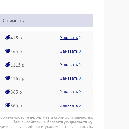
Стоимость
Заказать
415 р
Заказать
465 р
Заказать
1115 р
Заказать
1165 р
Заказать
865 р
Заказать
865 р
 ориентировочные, без учета стоимости запчастей.
Записывайтесь на бесплатную диагностику.
рим ваше устройство и укажем на неисправность.