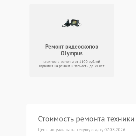
Ремонт видеоскопов
Olympus
стоимость ремонта от 1100 рублей
гарантия на ремонт и запчасти до 3х лет
Стоимость ремонта техник
Цены актуальны на текущую дату 07.08.2026