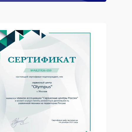
Заказать
400 рублей
Заказать
1300 рублей
Заказать
450 рублей
Заказать
400 рублей
Заказать
500 рублей
Заказать
700 рублей
Заказать
900 рублей
Заказать
1200 рублей
Заказать
500 рублей