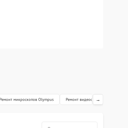
→
Ремонт микроскопов Olympus
Ремонт видеоскопов Olympus