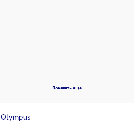
Показать еще
и
Olympus