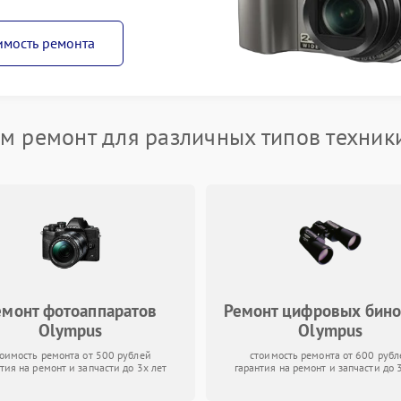
имость ремонта
м ремонт для различных типов техник
емонт фотоаппаратов
Ремонт цифровых бин
Olympus
Olympus
тоимость ремонта от 500 рублей
стоимость ремонта от 600 рубл
тия на ремонт и запчасти до 3х лет
гарантия на ремонт и запчасти до 