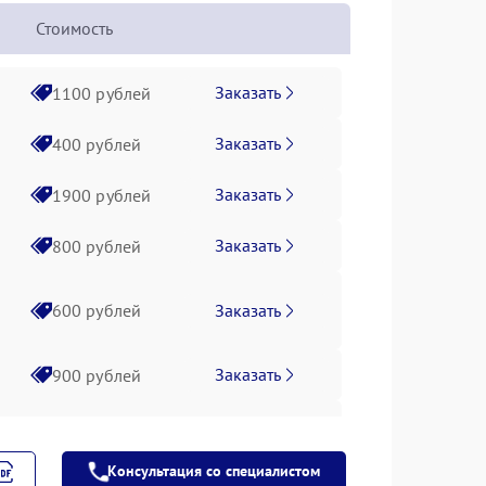
Стоимость
Заказать
1100 рублей
Заказать
400 рублей
Заказать
1900 рублей
Заказать
800 рублей
Заказать
600 рублей
Заказать
900 рублей
Заказать
900 рублей
Консультация со специалистом