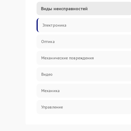
Виды неисправностей
Электроника
Оптика
Механические повреждения
Видео
Механика
Управление
Электропитание