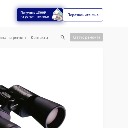
Получить 1500₽
Перезвоните мне
на ремонт техники
Статус ремонта
вка на ремонт
Контакты