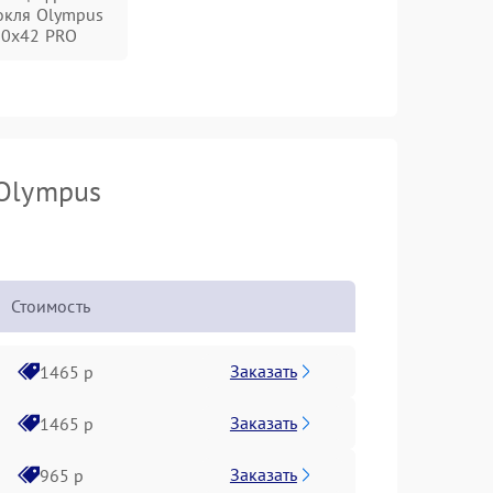
окля Olympus
10x42 PRO
 Olympus
Стоимость
Заказать
1465 р
Заказать
1465 р
Заказать
965 р