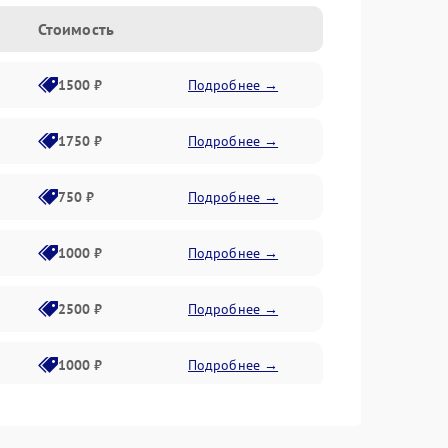
Стоимость
1500 ₽
Подробнее →
1750 ₽
Подробнее →
750 ₽
Подробнее →
1000 ₽
Подробнее →
2500 ₽
Подробнее →
1000 ₽
Подробнее →
1500 ₽
Подробнее →