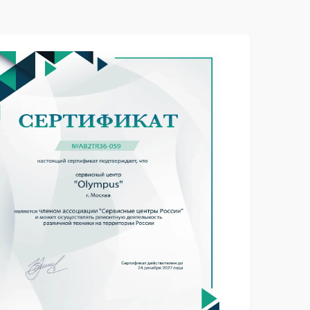
750 ₽
Подробнее →
1000 ₽
Подробнее →
1500 ₽
Подробнее →