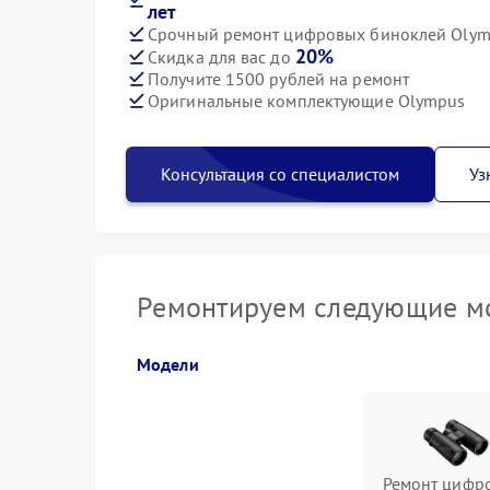
лет
Срочный ремонт цифровых биноклей Olymp
20%
Скидка для вас до
Получите 1500 рублей на ремонт
Оригинальные комплектующие Olympus
Консультация со специалистом
Уз
Ремонтируем следующие м
Модели
Ремонт цифр