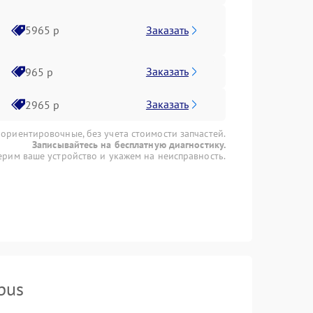
Заказать
5965 р
Заказать
965 р
Заказать
2965 р
 ориентировочные, без учета стоимости запчастей.
Записывайтесь на бесплатную диагностику.
рим ваше устройство и укажем на неисправность.
pus