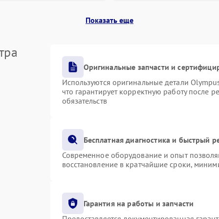
Показать еще
тра
Оригинальные запчасти и сертифици
Используются оригинальные детали Olympu
что гарантирует корректную работу после р
обязательств
Бесплатная диагностика и быстрый р
Современное оборудование и опыт позволяю
восстановление в кратчайшие сроки, миними
Гарантия на работы и запчасти
Предоставляется документированная гаран