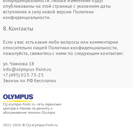
конфиденциальности. Любые изменения будут
опубликованы на этой странице с указанием даты
вступления в силу новой версии Политики
конфиденциальности.
8. Контакты
Если у вас есть какие-либо вопросы или комментарии
относительно нашей Политики конфиденциальности,
пожалуйста, свяжитесь с нами по следующим контактам:
ул. Чаянова 18
info@olympus-fixim.ru
+7 (495) 023-73-25
Звонок по РФ бесплатно
СЦ olympus-fixim.ru - сеть сервисных
центров в Москве по ремонту и
обслуживанию техники Olympus
2021-2026 © СЦ olympus-fixim.ru