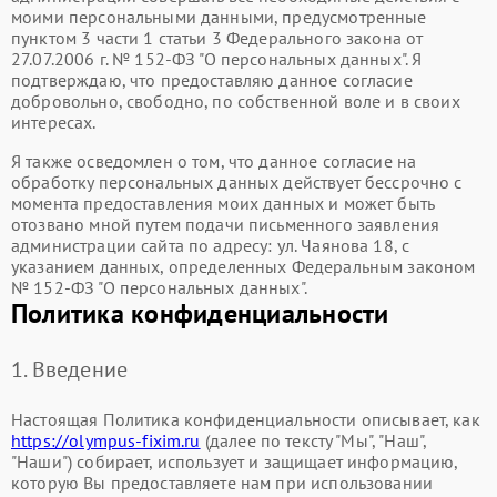
моими персональными данными, предусмотренные
пунктом 3 части 1 статьи 3 Федерального закона от
27.07.2006 г. № 152-ФЗ "О персональных данных". Я
подтверждаю, что предоставляю данное согласие
добровольно, свободно, по собственной воле и в своих
интересах.
Я также осведомлен о том, что данное согласие на
обработку персональных данных действует бессрочно с
момента предоставления моих данных и может быть
отозвано мной путем подачи письменного заявления
администрации сайта по адресу: ул. Чаянова 18, с
указанием данных, определенных Федеральным законом
№ 152-ФЗ "О персональных данных".
Политика конфиденциальности
1. Введение
Настоящая Политика конфиденциальности описывает, как
https://olympus-fixim.ru
(далее по тексту "Мы", "Наш",
"Наши") собирает, использует и защищает информацию,
которую Вы предоставляете нам при использовании