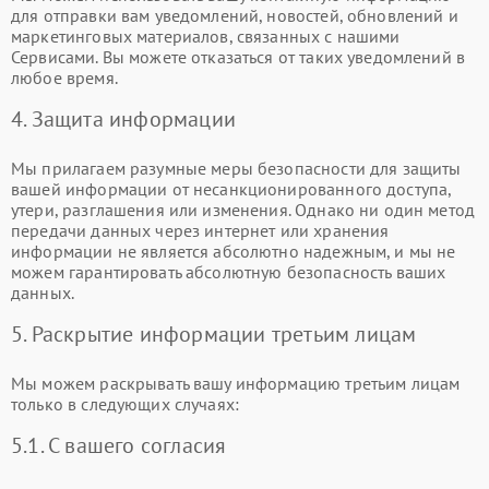
для отправки вам уведомлений, новостей, обновлений и
маркетинговых материалов, связанных с нашими
Сервисами. Вы можете отказаться от таких уведомлений в
любое время.
4. Защита информации
Мы прилагаем разумные меры безопасности для защиты
вашей информации от несанкционированного доступа,
утери, разглашения или изменения. Однако ни один метод
передачи данных через интернет или хранения
информации не является абсолютно надежным, и мы не
можем гарантировать абсолютную безопасность ваших
данных.
5. Раскрытие информации третьим лицам
Мы можем раскрывать вашу информацию третьим лицам
только в следующих случаях:
5.1. С вашего согласия