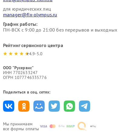
для юридических лиц
manager@fix-olympus.ru
График работы:
ПН-ВСК с 9:00 до 21:00 без перерывов и выходных
Рейтинг сервисного центра
4.9-5.0
ООО "Русервис"
ИНН 7702633247
ОГРН 1077746335776
Поделиться в соц. сетях:
Мы принимаем
все формы оплаты