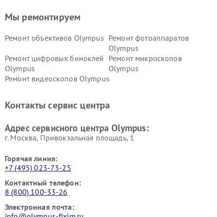
Мы ремонтируем
Ремонт объективов Olympus
Ремонт фотоаппаратов
Olympus
Ремонт цифровых биноклей
Ремонт микроскопов
Olympus
Olympus
Ремонт видеоскопов Olympus
Контакты сервис центра
Адрес сервисного центра Olympus:
г. Москва, Привокзальная площадь, 1
Горячая линия:
+7 (495) 023-73-25
Контактный телефон:
8 (800) 100-33-26
Электронная почта:
info@olympus-fixim.ru