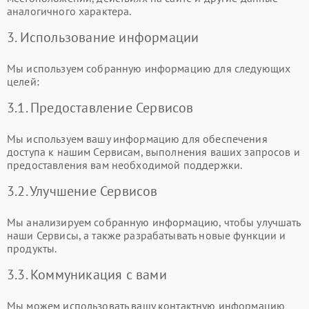
аналогичного характера.
3. Использование информации
Мы используем собранную информацию для следующих
целей:
3.1. Предоставление Сервисов
Мы используем вашу информацию для обеспечения
доступа к нашим Сервисам, выполнения ваших запросов и
предоставления вам необходимой поддержки.
3.2. Улучшение Сервисов
Мы анализируем собранную информацию, чтобы улучшать
наши Сервисы, а также разрабатывать новые функции и
продукты.
3.3. Коммуникация с вами
Мы можем использовать вашу контактную информацию