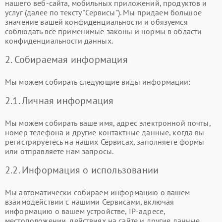
нашего веб-сайта, мобильных приложений, продуктов и
услуг (далее по тексту "Сервисы"). Мы придаем большое
значение вашей конфиденциальности и обязуемся
соблюдать все применимые законы и нормы в области
конфиденциальности данных.
2. Собираемая информация
Мы можем собирать следующие виды информации:
2.1. Личная информация
Мы можем собирать ваше имя, адрес электронной почты,
номер телефона и другие контактные данные, когда вы
регистрируетесь на наших Сервисах, заполняете формы
или отправляете нам запросы.
2.2. Информация о использовании
Мы автоматически собираем информацию о вашем
взаимодействии с нашими Сервисами, включая
информацию о вашем устройстве, IP-адресе,
местоположении, действиях на сайте и другие данные