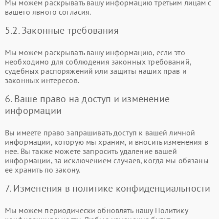
Мы можем раскрывать вашу информацию третьим лицам с
вашего явного согласия.
5.2. Законные требования
Мы можем раскрывать вашу информацию, если это
необходимо для соблюдения законных требований,
судебных распоряжений или защиты наших прав и
законных интересов.
6. Ваше право на доступ и изменение
информации
Вы имеете право запрашивать доступ к вашей личной
информации, которую мы храним, и вносить изменения в
нее. Вы также можете запросить удаление вашей
информации, за исключением случаев, когда мы обязаны
ее хранить по закону.
7. Изменения в политике конфиденциальности
Мы можем периодически обновлять нашу Политику