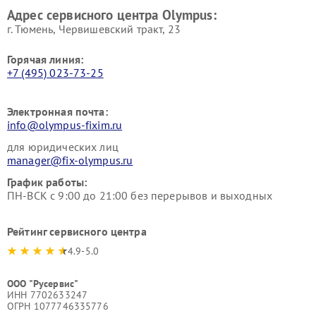
Адрес сервисного центра Olympus:
г. Тюмень, ​Червишевский тракт, 23
Горячая линия:
+7 (495) 023-73-25
Электронная почта:
info@olympus-fixim.ru
для юридических лиц
manager@fix-olympus.ru
График работы:
ПН-ВСК с 9:00 до 21:00 без перерывов и выходных
Рейтинг сервисного центра
4.9-5.0
ООО "Русервис"
ИНН 7702633247
ОГРН 1077746335776