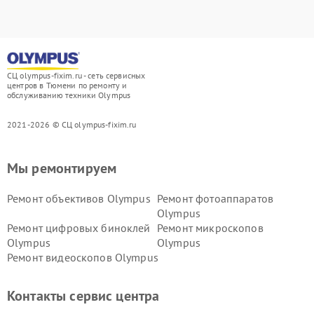
СЦ olympus-fixim.ru - сеть сервисных
центров в Тюмени по ремонту и
обслуживанию техники Olympus
2021-2026 © СЦ olympus-fixim.ru
Мы ремонтируем
Ремонт объективов Olympus
Ремонт фотоаппаратов
Olympus
Ремонт цифровых биноклей
Ремонт микроскопов
Olympus
Olympus
Ремонт видеоскопов Olympus
Контакты сервис центра