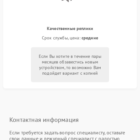
Качественные реплики
Срок службы, цена:
средние
Если Вы хотите в течение пары
месяцев обзавестись новым
устройством, то возможно Вам
подойдет вариант с копией
Контактная информация
Если требуется задать вопрос специалисту, оставьте
свои данные и дежурный специалист с радостью