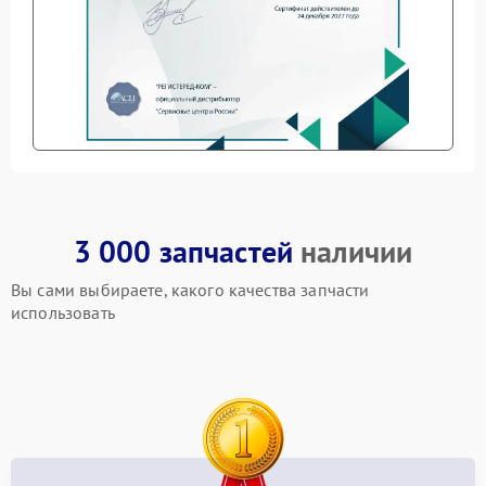
3 000 запчастей
наличии
Вы сами выбираете, какого качества запчасти
использовать