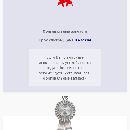
Оригинальные запчасти
Срок службы, цена:
высокие
Если Вы планируете
использовать устройство от
года и более, то мы
рекомендуем устанавливать
оригинальные запчасти
vs