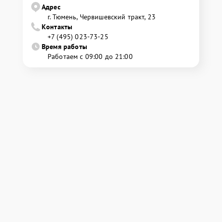
Адрес
г. Тюмень, ​Червишевский тракт, 23
Контакты
+7 (495) 023-73-25
Время работы
Работаем с 09:00 до 21:00