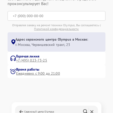
проконсультирует Вас!
Отправляя заявку на ремонт техники Olympus, Вы соглашаетесь с
Политикой конфиденциальности
Адрес сервисного центра Olympus в Москве:
г. Москва, ​Червишевский тракт, 23
Горячая линия
+7 (495) 023-73-25
Время работы
Ежедневно с 9:00 до 21:00
Сервисный центр Olympus