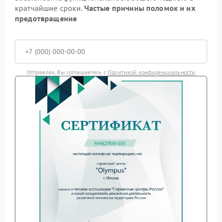
кратчайшие сроки.
Частые причины поломок и их
предотвращение
Отправляя, Вы соглашаетесь с
Политикой конфиденциальности