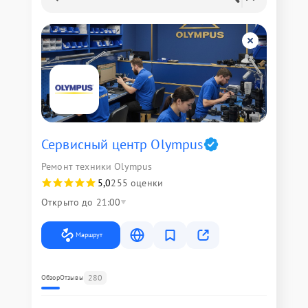
Сервисный центр Olympus
Ремонт техники Olympus
5,0
255 оценки
Открыто до 21:00
Маршрут
280
Обзор
Отзывы