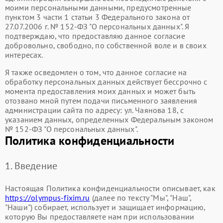
моими персональными данными, предусмотренные
пунктом 3 части 1 статьи 3 Федерального закона от
27.07.2006 г. № 152-ФЗ "О персональных данных". Я
подтверждаю, что предоставляю данное согласие
добровольно, свободно, по собственной воле и в своих
интересах.
Я также осведомлен о том, что данное согласие на
обработку персональных данных действует бессрочно с
момента предоставления моих данных и может быть
отозвано мной путем подачи письменного заявления
администрации сайта по адресу: ул. Чаянова 18, с
указанием данных, определенных Федеральным законом
№ 152-ФЗ "О персональных данных".
Политика конфиденциальности
1. Введение
Настоящая Политика конфиденциальности описывает, как
https://olympus-fixim.ru
(далее по тексту "Мы", "Наш",
"Наши") собирает, использует и защищает информацию,
которую Вы предоставляете нам при использовании