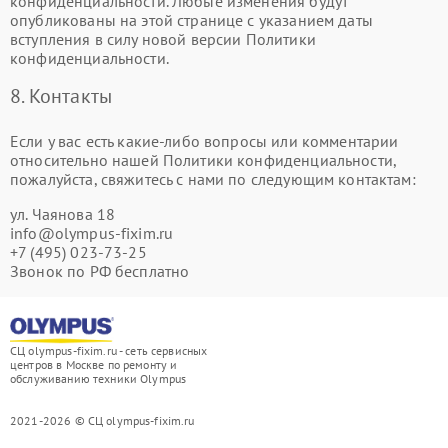
конфиденциальности. Любые изменения будут
опубликованы на этой странице с указанием даты
вступления в силу новой версии Политики
конфиденциальности.
8. Контакты
Если у вас есть какие-либо вопросы или комментарии
относительно нашей Политики конфиденциальности,
пожалуйста, свяжитесь с нами по следующим контактам:
ул. Чаянова 18
info@olympus-fixim.ru
+7 (495) 023-73-25
Звонок по РФ бесплатно
СЦ olympus-fixim.ru - сеть сервисных
центров в Москве по ремонту и
обслуживанию техники Olympus
2021-2026 © СЦ olympus-fixim.ru