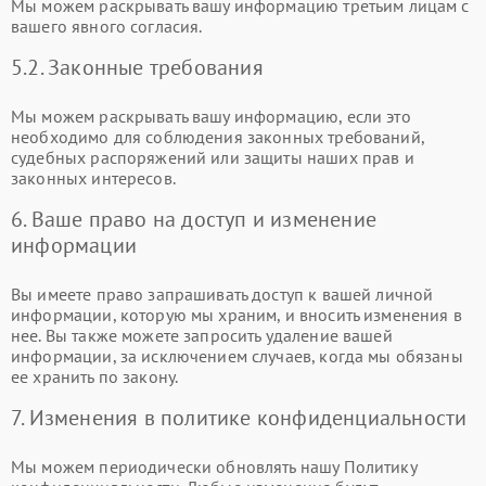
Мы можем раскрывать вашу информацию третьим лицам с
вашего явного согласия.
5.2. Законные требования
Мы можем раскрывать вашу информацию, если это
необходимо для соблюдения законных требований,
судебных распоряжений или защиты наших прав и
законных интересов.
6. Ваше право на доступ и изменение
информации
Вы имеете право запрашивать доступ к вашей личной
информации, которую мы храним, и вносить изменения в
нее. Вы также можете запросить удаление вашей
информации, за исключением случаев, когда мы обязаны
ее хранить по закону.
7. Изменения в политике конфиденциальности
Мы можем периодически обновлять нашу Политику