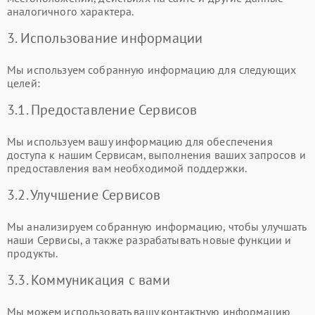
аналогичного характера.
3. Использование информации
Мы используем собранную информацию для следующих
целей:
3.1. Предоставление Сервисов
Мы используем вашу информацию для обеспечения
доступа к нашим Сервисам, выполнения ваших запросов и
предоставления вам необходимой поддержки.
3.2. Улучшение Сервисов
Мы анализируем собранную информацию, чтобы улучшать
наши Сервисы, а также разрабатывать новые функции и
продукты.
3.3. Коммуникация с вами
Мы можем использовать вашу контактную информацию