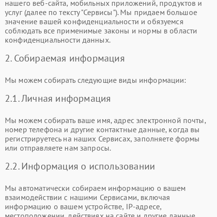
нашего веб-сайта, мобильных приложений, продуктов и
услуг (далее по тексту "Сервисы"). Мы придаем большое
значение вашей конфиденциальности и обязуемся
соблюдать все применимые законы и нормы в области
конфиденциальности данных.
2. Собираемая информация
Мы можем собирать следующие виды информации:
2.1. Личная информация
Мы можем собирать ваше имя, адрес электронной почты,
номер телефона и другие контактные данные, когда вы
регистрируетесь на наших Сервисах, заполняете формы
или отправляете нам запросы.
2.2. Информация о использовании
Мы автоматически собираем информацию о вашем
взаимодействии с нашими Сервисами, включая
информацию о вашем устройстве, IP-адресе,
местоположении, действиях на сайте и другие данные