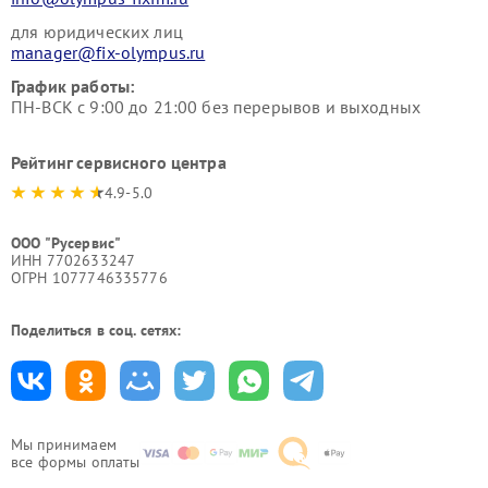
для юридических лиц
manager@fix-olympus.ru
График работы:
ПН-ВСК с 9:00 до 21:00 без перерывов и выходных
Рейтинг сервисного центра
4.9-5.0
ООО "Русервис"
ИНН 7702633247
ОГРН 1077746335776
Поделиться в соц. сетях:
Мы принимаем
все формы оплаты