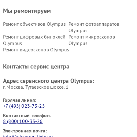
Мы ремонтируем
Ремонт объективов Olympus
Ремонт фотоаппаратов
Olympus
Ремонт цифровых биноклей
Ремонт микроскопов
Olympus
Olympus
Ремонт видеоскопов Olympus
Контакты сервис центра
Адрес сервисного центра Olympus:
г. Москва, Тутаевское шоссе, 1
Горячая линия:
+7 (495) 023-73-25
Контактный телефон:
8 (800) 100-33-26
Электронная почта:
info@olympus-fixim.ru